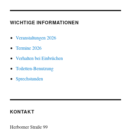
WICHTIGE INFORMATIONEN
Veranstaltungen 2026
Termine 2026
Verhalten bei Einbrüchen
Toiletten-Benutzung
Sprechstunden
KONTAKT
Herborner Straße 99