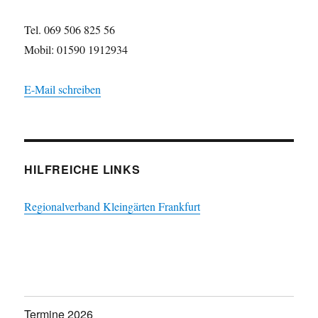
Tel. 069 506 825 56
Mobil: 01590 1912934
E-Mail schreiben
HILFREICHE LINKS
Regionalverband Kleingärten Frankfurt
Termine 2026