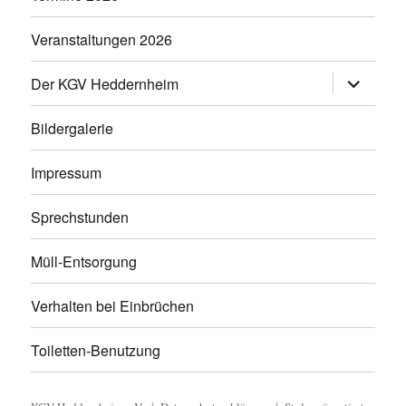
Veranstaltungen 2026
Untermen
Der KGV Heddernheim
anzeigen
Bildergalerie
Impressum
Sprechstunden
Müll-Entsorgung
Verhalten bei Einbrüchen
Toiletten-Benutzung