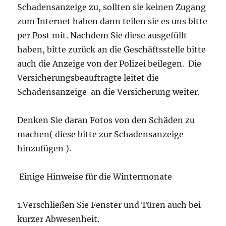
Schadensanzeige zu, sollten sie keinen Zugang
zum Internet haben dann teilen sie es uns bitte
per Post mit. Nachdem Sie diese ausgefüllt
haben, bitte zurück an die Geschäftsstelle bitte
auch die Anzeige von der Polizei beilegen. Die
Versicherungsbeauftragte leitet die
Schadensanzeige an die Versicherung weiter.
Denken Sie daran Fotos von den Schäden zu
machen( diese bitte zur Schadensanzeige
hinzufügen ).
Einige Hinweise für die Wintermonate
1.Verschließen Sie Fenster und Türen auch bei
kurzer Abwesenheit.