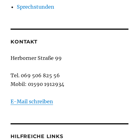
Sprechstunden
KONTAKT
Herborner Straße 99
Tel. 069 506 825 56
Mobil: 01590 1912934
E-Mail schreiben
HILFREICHE LINKS