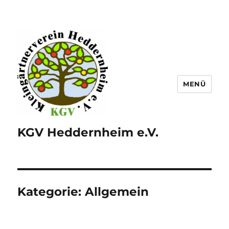
MENÜ
KGV Heddernheim e.V.
Kategorie:
Allgemein