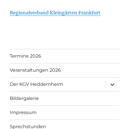
Regionalverband Kleingärten Frankfurt
Termine 2026
Veranstaltungen 2026
Unterme
Der KGV Heddernheim
anzeigen
Bildergalerie
Impressum
Sprechstunden