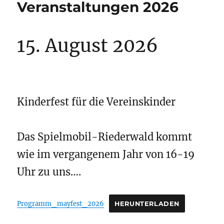
Veranstaltungen 2026
15. August 2026
Kinderfest für die Vereinskinder
Das Spielmobil-Riederwald kommt
wie im vergangenem Jahr von 16-19
Uhr zu uns….
Programm_mayfest_2026
HERUNTERLADEN