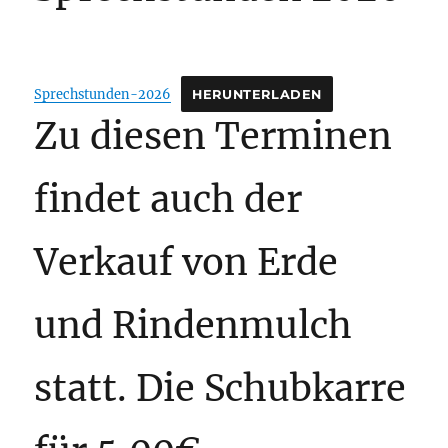
Sprechstunden-2026
HERUNTERLADEN
Zu diesen Terminen
findet auch der
Verkauf von Erde
und Rindenmulch
statt. Die Schubkarre