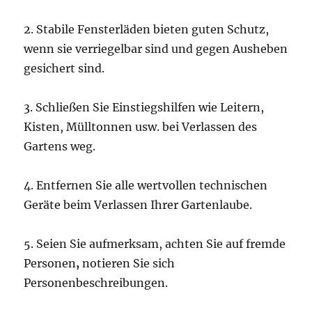
2. Stabile Fensterläden bieten guten Schutz,
wenn sie verriegelbar sind und gegen Ausheben
gesichert sind.
3. Schließen Sie Einstiegshilfen wie Leitern,
Kisten, Mülltonnen usw. bei Verlassen des
Gartens weg.
4. Entfernen Sie alle wertvollen technischen
Geräte beim Verlassen Ihrer Gartenlaube.
5. Seien Sie aufmerksam, achten Sie auf fremde
Personen
,
notieren Sie sich
Personenbeschreibungen.