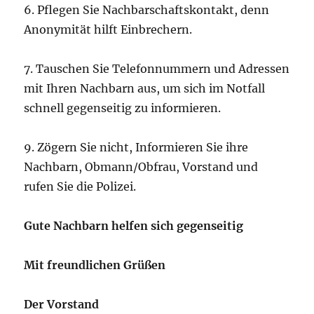
6. Pflegen Sie Nachbarschaftskontakt, denn
Anonymität hilft Einbrechern.
7. Tauschen Sie Telefonnummern und Adressen
mit Ihren Nachbarn aus, um sich im Notfall
schnell gegenseitig zu informieren.
9. Zögern Sie nicht, Informieren Sie ihre
Nachbarn, Obmann/Obfrau, Vorstand und
rufen Sie die Polizei.
Gute Nachbarn helfen sich gegenseitig
Mit freundlichen Grüßen
Der Vorstand